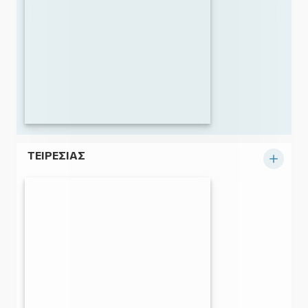
ΤΕΙΡΕΣΙΑΣ
Ανάπ