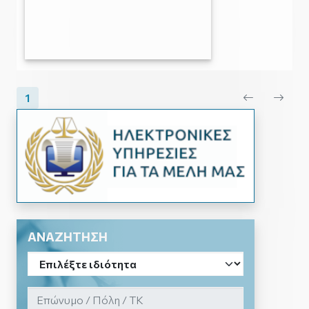
1
ΑΝΑΖΗΤΗΣΗ