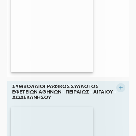
ΣΥΜΒΟΛΑΙΟΓΡΑΦΙΚΟΣ ΣΥΛΛΟΓΟΣ
Ανάπ
ΕΦΕΤΕΙΩΝ ΑΘΗΝΩΝ - ΠΕΙΡΑΙΩΣ - ΑΙΓΑΙΟΥ -
ΔΩΔΕΚΑΝΗΣΟΥ