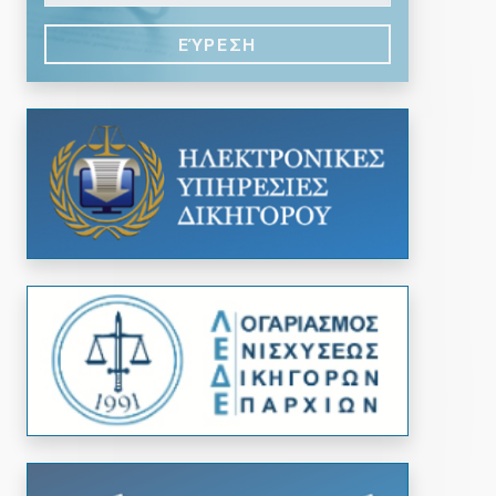
ΕΎΡΕΣΗ