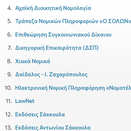
Αχαϊκή Διοικητική Νομολογία
Τράπεζα Νομικών Πληροφοριών «Ο ΣΟΛΩΝ
Επιθεώρηση Συγκοινωνιακού Δίκαιου
Δικηγορική Επικαιρότητα (ΔΣΠ)
Χιακά Νομικά
Δαίδαλος - Ι. Ζαχαρόπουλος
Ηλεκτρονική Νομική Πληροφόρηση «Νομοτέλ
LawNet
Εκδόσεις Σάκκουλα
Εκδόσεις Αντωνίου Σάκκουλα