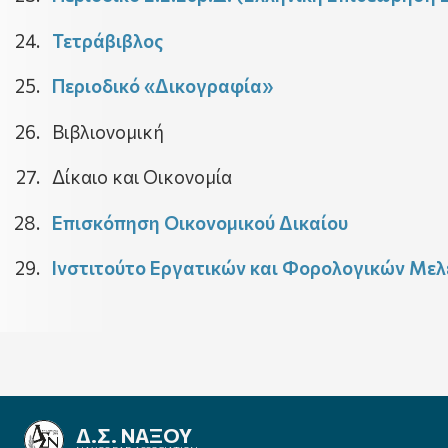
Τετράβιβλος
Περιοδικό «Δικογραφία»
Βιβλιονομική
Δίκαιο και Οικονομία
Επισκόπηση Οικονομικού Δικαίου
Ινστιτούτο Εργατικών και Φορολογικών Με
ΔΙΚΗΓΟΡΙΚΟΣ ΣΥΛΛΟΓΟΣ
ΝΑΞΟΥ