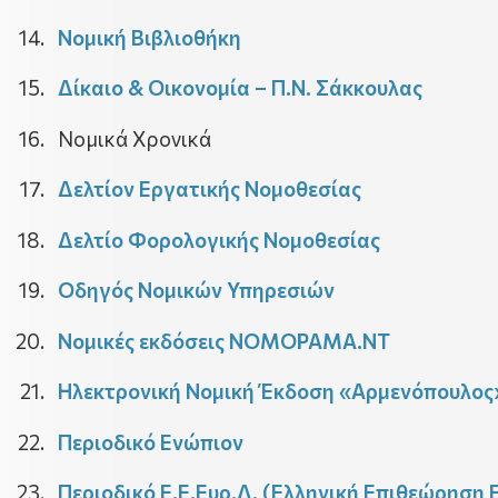
Νομική Βιβλιοθήκη
Δίκαιο & Οικονομία – Π.Ν. Σάκκουλας
Νομικά Χρονικά
Δελτίον Εργατικής Νομοθεσίας
Δελτίο Φορολογικής Νομοθεσίας
Οδηγός Νομικών Υπηρεσιών
Νομικές εκδόσεις ΝΟΜΟΡΑΜΑ.ΝΤ
Ηλεκτρονική Νομική Έκδοση «Αρμενόπουλος
Περιοδικό Ενώπιον
Περιοδικό Ε.Ε.Ευρ.Δ. (Ελληνική Επιθεώρηση