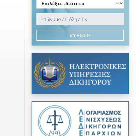
ΕΎΡΕΣΗ