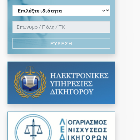
ΕΎΡΕΣΗ