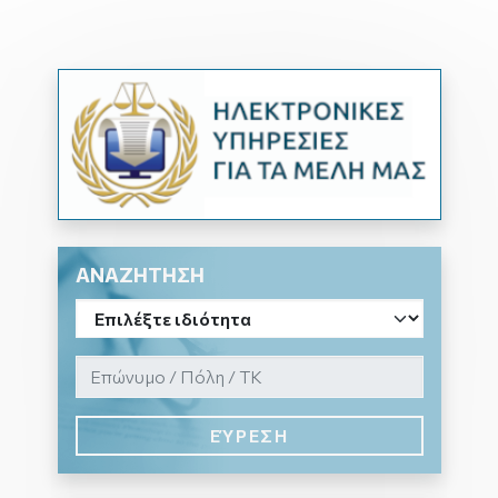
ΑΝΑΖΗΤΗΣΗ
ΕΎΡΕΣΗ