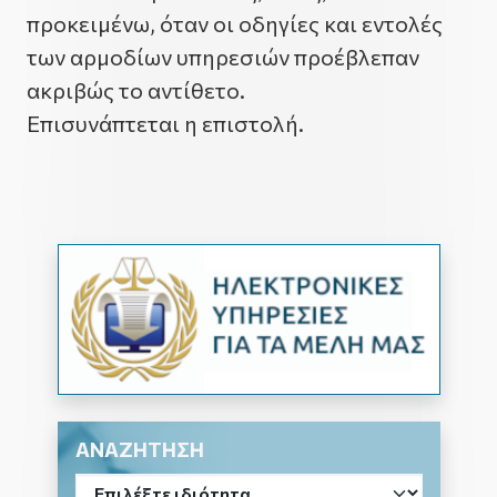
προκειμένω, όταν οι οδηγίες και εντολές
των αρμοδίων υπηρεσιών προέβλεπαν
ακριβώς το αντίθετο.
Επισυνάπτεται η επιστολή.
ΑΝΑΖΗΤΗΣΗ