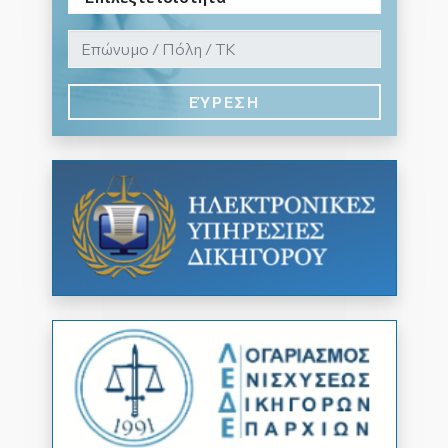
ΕΎΡΕΣΗ